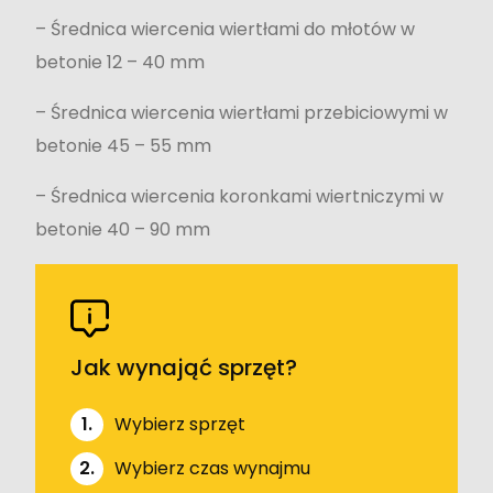
– Średnica wiercenia wiertłami do młotów w
betonie 12 – 40 mm
– Średnica wiercenia wiertłami przebiciowymi w
betonie 45 – 55 mm
– Średnica wiercenia koronkami wiertniczymi w
betonie 40 – 90 mm
Jak wynająć sprzęt?
1.
Wybierz sprzęt
2.
Wybierz czas wynajmu