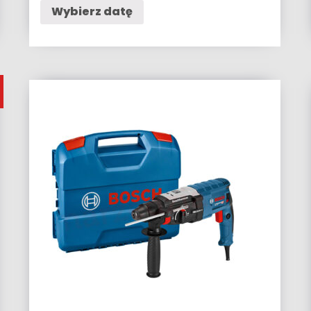
Wybierz datę