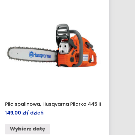
Piła spalinowa, Husqvarna Pilarka 445 II
149,00
zł
/ dzień
Wybierz datę