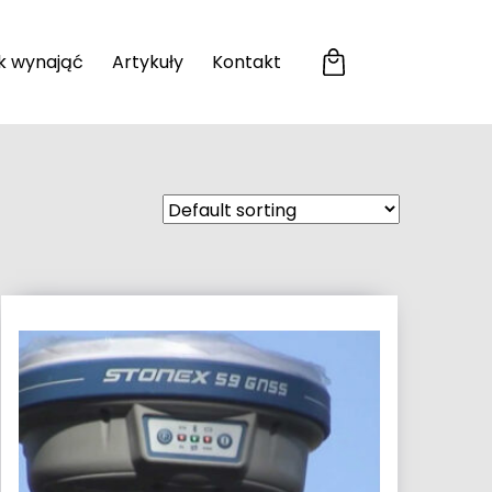
k wynająć
Artykuły
Kontakt