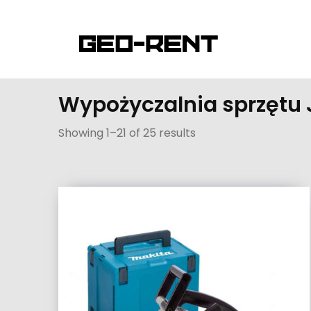
Wypożyczalnia sprzętu 
Showing 1–21 of 25 results