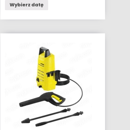
Wybierz datę