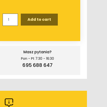
Quantity
Add to cart
Masz pytania?
Pon - Pt 7:30 - 16:30
695 688 647