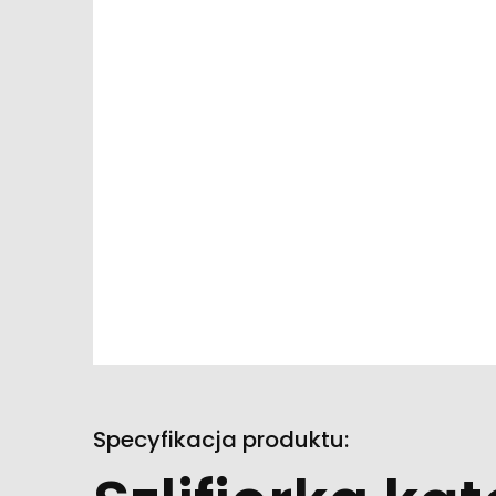
Specyfikacja produktu: